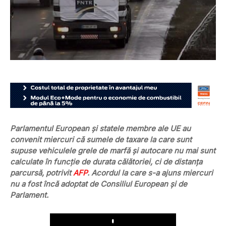
Parlamentul European și statele membre ale UE au
convenit miercuri că sumele de taxare la care sunt
supuse vehiculele grele de marfă și autocare nu mai sunt
calculate în funcție de durata călătoriei, ci de distanța
parcursă, potrivit
AFP
. Acordul la care s-a ajuns miercuri
nu a fost încă adoptat de Consiliul European și de
Parlament.
Play