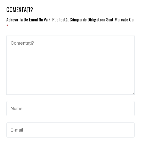
COMENTAȚI?
Adresa Ta De Email Nu Va Fi Publicată.
Câmpurile Obligatorii Sunt Marcate Cu
*