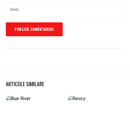
ARTICOLE SIMILARE