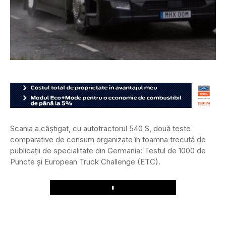
Scania a câștigat, cu autotractorul 540 S, două teste
comparative de consum organizate în toamna trecută de
publicații de specialitate din Germania: Testul de 1000 de
Puncte şi European Truck Challenge (ETC).
Play