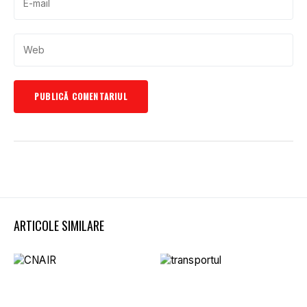
ARTICOLE SIMILARE