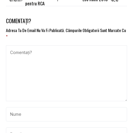
pentru RCA
COMENTAȚI?
Adresa Ta De Email Nu Va Fi Publicată.
Câmpurile Obligatorii Sunt Marcate Cu
*