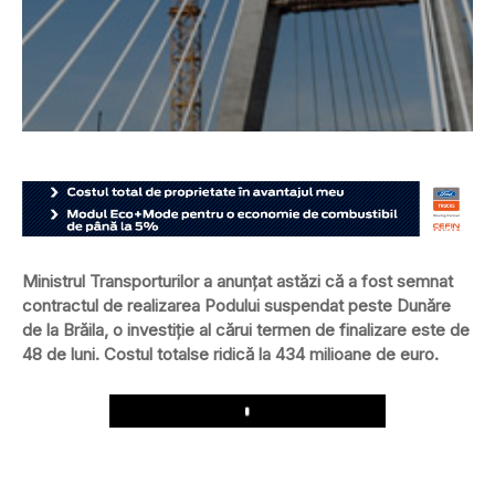
Ministrul Transporturilor a anunţat astăzi că a fost semnat
contractul de realizarea Podului suspendat peste Dunăre
de la Brăila, o investiţie al cărui termen de finalizare este de
48 de luni. Costul totalse ridică la 434 milioane de euro.
Play