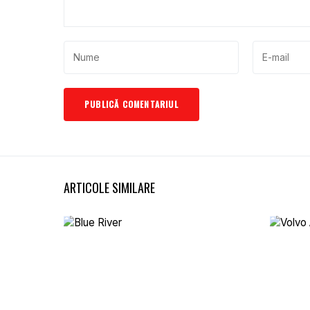
ARTICOLE SIMILARE