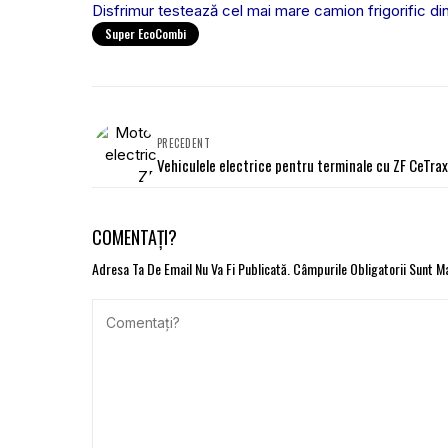
Disfrimur testează cel mai mare camion frigorific di
Super EcoCombi
PRECEDENT
Vehiculele electrice pentru terminale cu ZF CeTrax
COMENTAȚI?
Adresa Ta De Email Nu Va Fi Publicată.
Câmpurile Obligatorii Sunt 