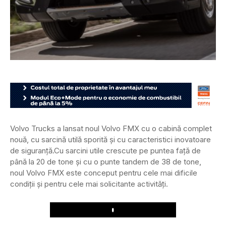
Volvo Trucks a lansat noul Volvo FMX cu o cabină complet
nouă, cu sarcină utilă sporită și cu caracteristici inovatoare
de siguranță.
Cu sarcini utile crescute pe puntea față de
până la 20 de tone și cu o punte tandem de 38 de tone,
noul Volvo FMX este conceput pentru cele mai dificile
condiții și pentru cele mai solicitante activități.
Play