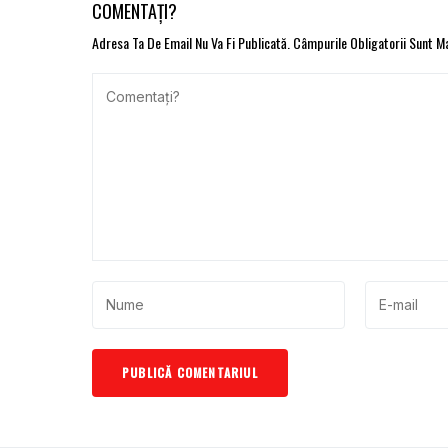
COMENTAȚI?
Adresa Ta De Email Nu Va Fi Publicată.
Câmpurile Obligatorii Sunt 