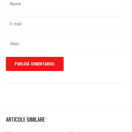
ARTICOLE SIMILARE