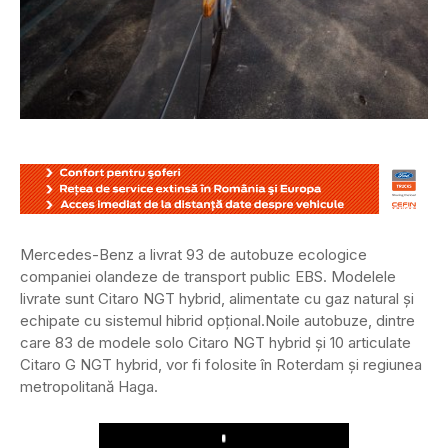
Mercedes-Benz a livrat 93 de autobuze ecologice
companiei olandeze de transport public EBS. Modelele
livrate sunt Citaro NGT hybrid, alimentate cu gaz natural și
echipate cu sistemul hibrid opțional.
Noile autobuze, dintre
care 83 de modele solo Citaro NGT hybrid și 10 articulate
Citaro G NGT hybrid, vor fi folosite în Roterdam și regiunea
metropolitană Haga.
Play