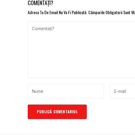
COMENTAȚI?
Adresa Ta De Email Nu Va Fi Publicată.
Câmpurile Obligatorii Sunt 