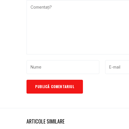
ARTICOLE SIMILARE