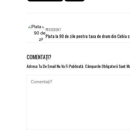
PRECEDENT
Plata la 90 de zile pentru taxa de drum din Cehia 
COMENTAȚI?
Adresa Ta De Email Nu Va Fi Publicată.
Câmpurile Obligatorii Sunt 