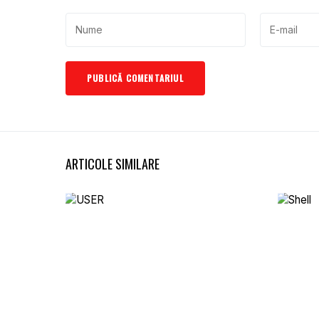
ARTICOLE SIMILARE