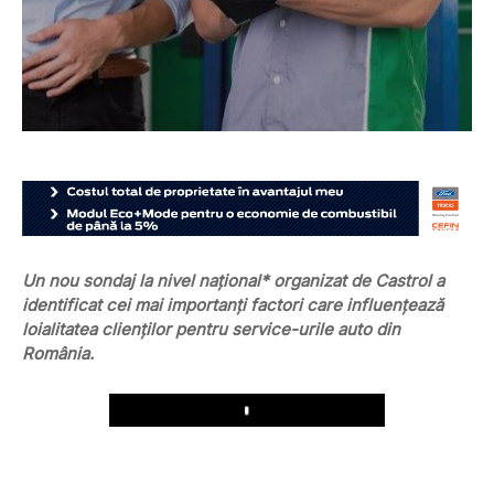
Un nou sondaj la nivel național* organizat de Castrol a
identificat cei mai importanți factori care influențează
loialitatea clienților pentru service-urile auto din
România.
Play