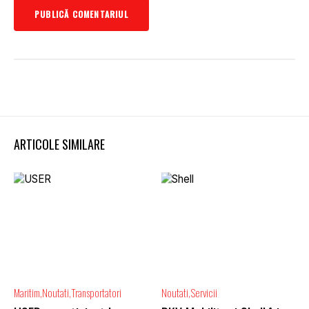
ARTICOLE SIMILARE
Maritim
Noutati
Transportatori
Noutati
Servicii