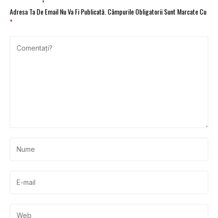
Adresa Ta De Email Nu Va Fi Publicată.
Câmpurile Obligatorii Sunt Marcate Cu
*