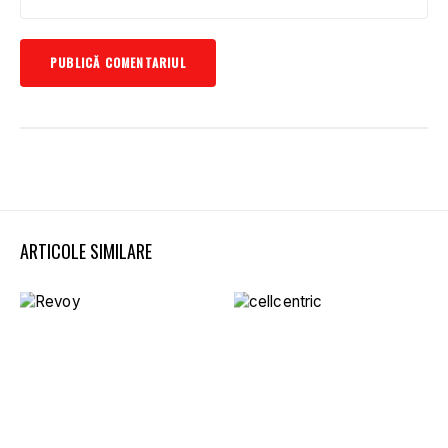
ARTICOLE SIMILARE