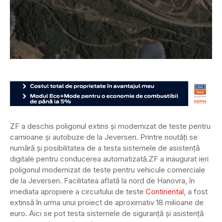
ZF a deschis poligonul extins și modernizat de teste pentru
camioane și autobuze de la Jeversen. Printre noutăți se
numără și posibilitatea de a testa sistemele de asistență
digitale pentru conducerea automatizată.
ZF a inaugurat ieri
poligonul modernizat de teste pentru vehicule comerciale
de la Jeversen. Facilitatea aflată la nord de Hanovra, în
imediata apropiere a circuitului de teste
Continental
, a fost
extinsă în urma unui proiect de aproximativ 18 milioane de
euro. Aici se pot testa sistemele de siguranță și asistență