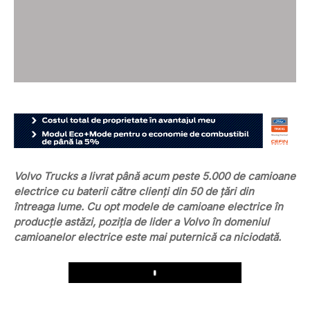
Volvo Trucks a livrat până acum peste 5.000 de camioane
electrice cu baterii către clienți din 50 de țări din
întreaga lume. Cu opt modele de camioane electrice în
producție astăzi, poziția de lider a Volvo în domeniul
camioanelor electrice este mai puternică ca niciodată.
Play