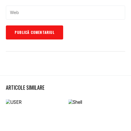
ARTICOLE SIMILARE