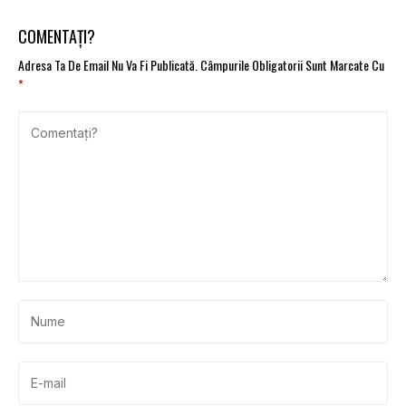
COMENTAȚI?
Adresa Ta De Email Nu Va Fi Publicată.
Câmpurile Obligatorii Sunt Marcate Cu
*