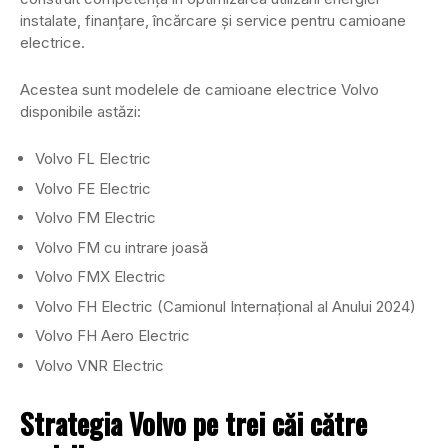
instalate, finanțare, încărcare și service pentru camioane
electrice.
Acestea sunt modelele de camioane electrice Volvo
disponibile astăzi:
Volvo FL Electric
Volvo FE Electric
Volvo FM Electric
Volvo FM cu intrare joasă
Volvo FMX Electric
Volvo FH Electric (Camionul Internațional al Anului 2024)
Volvo FH Aero Electric
Volvo VNR Electric
Strategia Volvo pe trei căi către