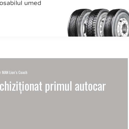
ar MAN Lion’s Coach
chiziționat primul autocar