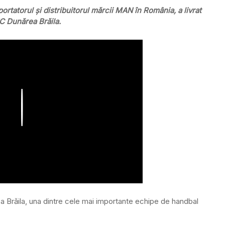
ortatorul și distribuitorul mărcii MAN în România, a livrat
C Dunărea Brăila.
Play
Brăila, una dintre cele mai importante echipe de handbal