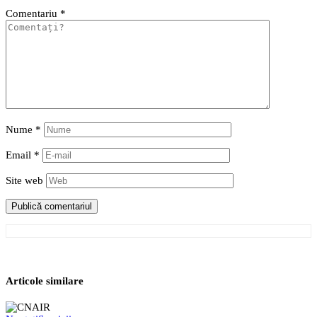
Comentariu
*
Nume
*
Email
*
Site web
Articole similare