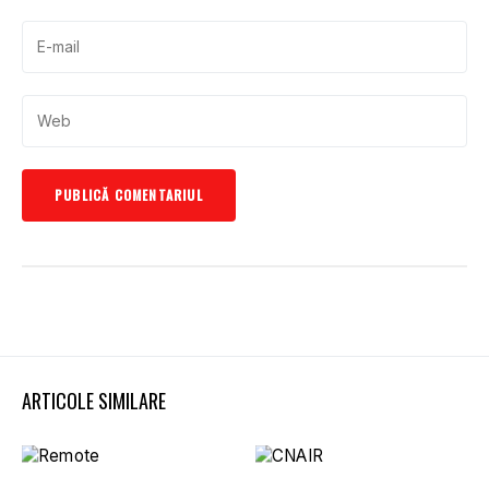
ARTICOLE SIMILARE