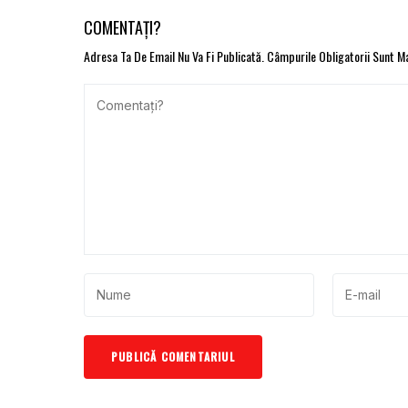
COMENTAȚI?
Adresa Ta De Email Nu Va Fi Publicată.
Câmpurile Obligatorii Sunt 