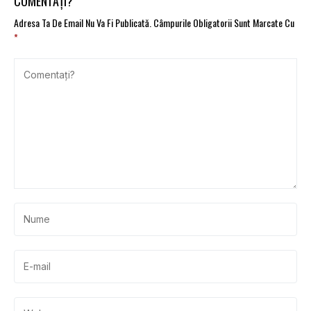
COMENTAȚI?
Adresa Ta De Email Nu Va Fi Publicată.
Câmpurile Obligatorii Sunt Marcate Cu
*