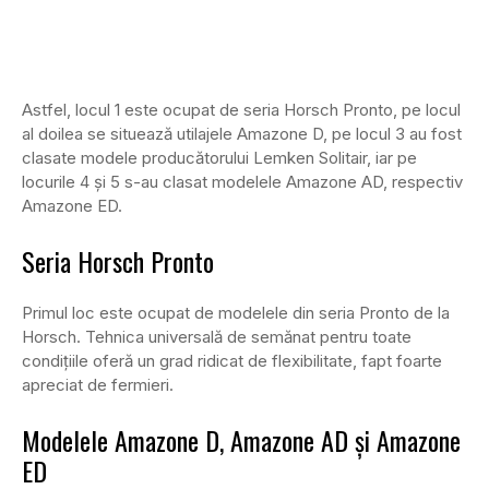
Astfel, locul 1 este ocupat de seria Horsch Pronto, pe locul
al doilea se situează utilajele Amazone D, pe locul 3 au fost
clasate modele producătorului Lemken Solitair, iar pe
locurile 4 și 5 s-au clasat modelele Amazone AD, respectiv
Amazone ED.
Seria Horsch Pronto
Primul loc este ocupat de modelele din seria Pronto de la
Horsch. Tehnica universală de semănat pentru toate
condițiile oferă un grad ridicat de flexibilitate, fapt foarte
apreciat de fermieri.
Modelele Amazone D, Amazone AD și Amazone
ED