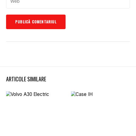
ARTICOLE SIMILARE