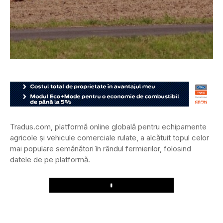
Tradus.com, platformă online globală pentru echipamente
agricole și vehicule comerciale rulate, a alcătuit topul celor
mai populare semănători în rândul fermierilor, folosind
datele de pe platformă.
Play