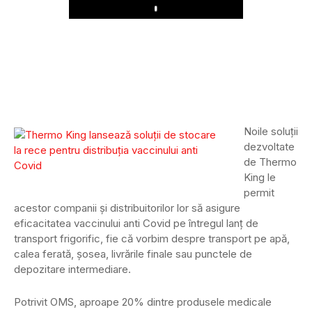
Play
Noile soluții
dezvoltate
de Thermo
King le
permit
acestor companii și distribuitorilor lor să asigure
eficacitatea vaccinului anti Covid pe întregul lanț de
transport frigorific, fie că vorbim despre transport pe apă,
calea ferată, șosea, livrările finale sau punctele de
depozitare intermediare.
Potrivit OMS, aproape 20% dintre produsele medicale