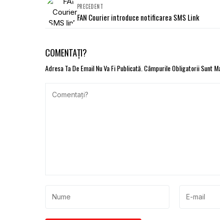
PRECEDENT
FAN Courier introduce notificarea SMS Link
COMENTAȚI?
Adresa Ta De Email Nu Va Fi Publicată.
Câmpurile Obligatorii Sunt 