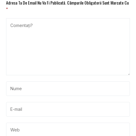
Adresa Ta De Email Nu Va Fi Publicată.
Câmpurile Obligatorii Sunt Marcate Cu
*