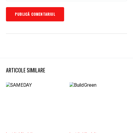
ARTICOLE SIMILARE