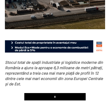
Stocul total de spaţii industriale şi logistice moderne din
România a ajuns la aproape 6,3 milioane de metri pătraţi,
reprezentând a treia cea mai mare piaţă de profil în 12
dintre cele mai mari economii din zona Europei Centrale
şi de Est.
Play