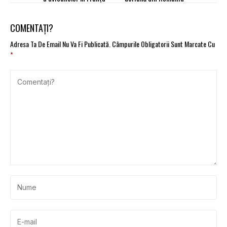
COMENTAȚI?
Adresa Ta De Email Nu Va Fi Publicată.
Câmpurile Obligatorii Sunt Marcate Cu
*