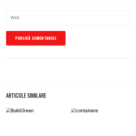
ARTICOLE SIMILARE