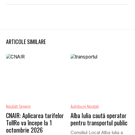
ARTICOLE SIMILARE
Noutati
Servicii
Autobuze
Noutati
CNAIR: Aplicarea tarifelor
Alba Iulia caută operator
TollRo va începe la 1
pentru transportul public
octombrie 2026
Consiliul Local Alba Iulia a