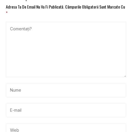
Adresa Ta De Email Nu Va Fi Publicată.
Câmpurile Obligatorii Sunt Marcate Cu
*