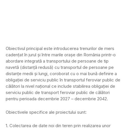
Obiectivul principal este introducerea trenurilor de mers
cadențat în jurul și între marile orașe din România printr-o
abordare integrată a transportului de persoane de tip
navetă (distanță redusă) cu transportul de persoane pe
distanțe medii și lungi, coroborat cu o mai bună definire a
obligației de serviciu public în transportul feroviar public de
călători la nivel național ce include stabilirea obligației de
serviciu public de transport feroviar public de călători
pentru perioada decembrie 2027 – decembrie 2042.
Obiectivele specifice ale proiectului sunt:
1. Colectarea de date noi din teren prin realizarea unor