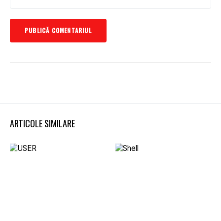
ARTICOLE SIMILARE