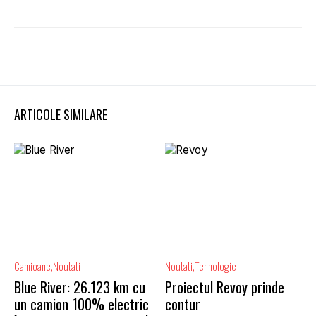
ARTICOLE SIMILARE
Camioane
Noutati
Noutati
Tehnologie
Blue River: 26.123 km cu
Proiectul Revoy prinde
un camion 100% electric
contur