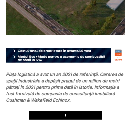
Piața logistică a avut un an 2021 de referință. Cererea de
spații industriale a depășit pragul de un milion de metri
pătrați în 2021 pentru prima dată în istorie. Informația a
fost furnizată de compania de consultanță imobiliară
Cushman & Wakefield Echinox.
Play