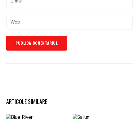
ARTICOLE SIMILARE