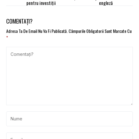
pentru investiții
engleză
COMENTAȚI?
Adresa Ta De Email Nu Va Fi Publicată.
Câmpurile Obligatorii Sunt Marcate Cu
*