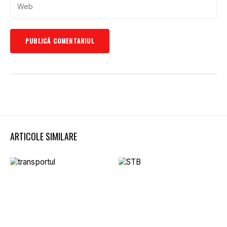
ARTICOLE SIMILARE