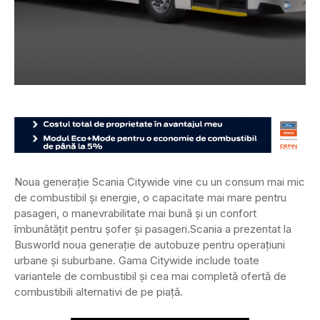
Noua generație Scania Citywide vine cu un consum mai mic
de combustibil și energie, o capacitate mai mare pentru
pasageri, o manevrabilitate mai bună și un confort
îmbunătățit pentru șofer și pasageri.
Scania a prezentat la
Busworld noua generație de autobuze pentru operațiuni
urbane și suburbane. Gama Citywide include toate
variantele de combustibil și cea mai completă ofertă de
combustibili alternativi de pe piață.