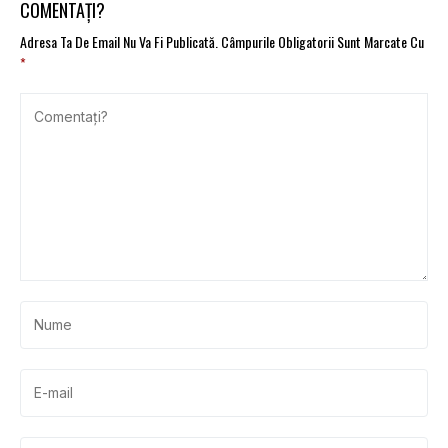
COMENTAȚI?
Adresa Ta De Email Nu Va Fi Publicată.
Câmpurile Obligatorii Sunt Marcate Cu
*