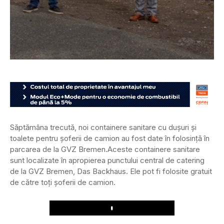
Săptămâna trecută, noi containere sanitare cu dușuri și
toalete pentru șoferii de camion au fost date în folosință în
parcarea de la GVZ Bremen.
Aceste containere sanitare
sunt localizate în apropierea punctului central de catering
de la GVZ Bremen, Das Backhaus. Ele pot fi folosite gratuit
de către toți șoferii de camion.
Play