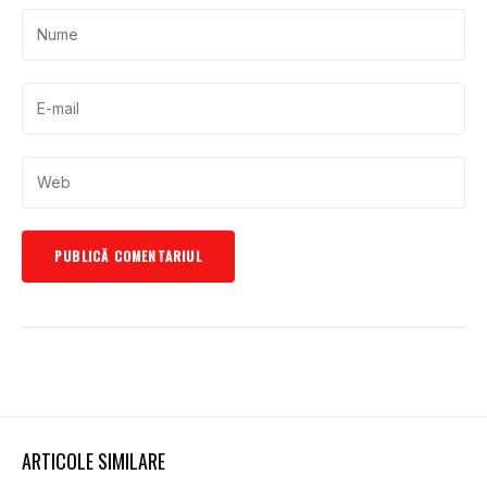
ARTICOLE SIMILARE