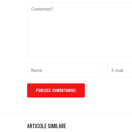
ARTICOLE SIMILARE