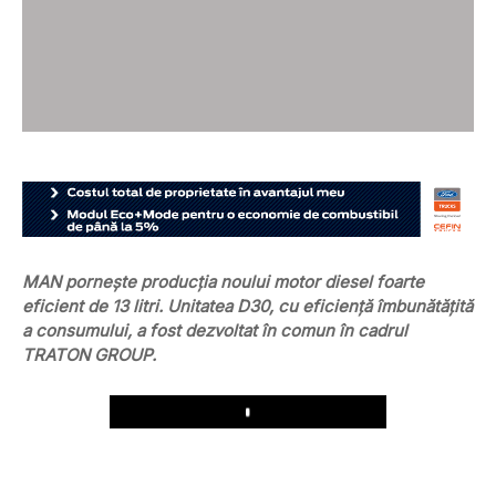
MAN pornește producția noului motor diesel foarte
eficient de 13 litri. Unitatea D30, cu eficiență îmbunătățită
a consumului, a fost dezvoltat în comun în cadrul
TRATON GROUP.
Play