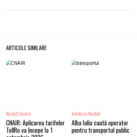
ARTICOLE SIMILARE
Noutati
Servicii
Autobuze
Noutati
CNAIR: Aplicarea tarifelor
Alba Iulia caută operator
TollRo va începe la 1
pentru transportul public