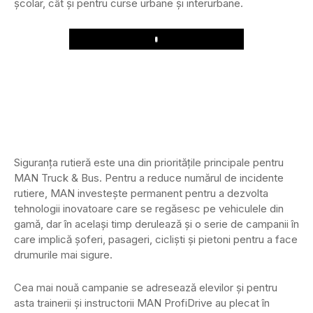
școlar, cât și pentru curse urbane și interurbane.
Play
Siguranța rutieră este una din prioritățile principale pentru
MAN Truck & Bus. Pentru a reduce numărul de incidente
rutiere, MAN investește permanent pentru a dezvolta
tehnologii inovatoare care se regăsesc pe vehiculele din
gamă, dar în același timp derulează și o serie de campanii în
care implică șoferi, pasageri, cicliști și pietoni pentru a face
drumurile mai sigure.
Cea mai nouă campanie se adresează elevilor și pentru
asta trainerii și instructorii MAN ProfiDrive au plecat în