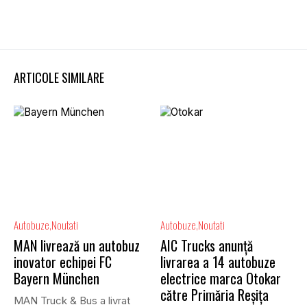
ARTICOLE SIMILARE
Autobuze
Noutati
Autobuze
Noutati
MAN livrează un autobuz
AIC Trucks anunță
inovator echipei FC
livrarea a 14 autobuze
Bayern München
electrice marca Otokar
către Primăria Reșița
MAN Truck & Bus a livrat