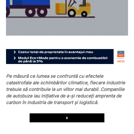
Pe măsură ce lumea se confruntă cu efectele
catastrofale ale schimbărilor climatice, fiecare industrie
trebuie să contribuie la un viitor mai durabil. Companiile
de autobuze iau inițiativa de a-și reduceți amprenta de
carbon în industria de transport și logistică.
Play