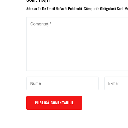
Adresa Ta De Email Nu Va Fi Publicată.
Câmpurile Obligatorii Sunt 