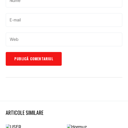
ARTICOLE SIMILARE