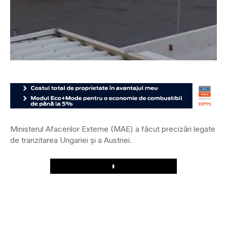
Ministerul Afacerilor Externe (MAE) a făcut precizări legate
de tranzitarea Ungariei și a Austriei.
Play