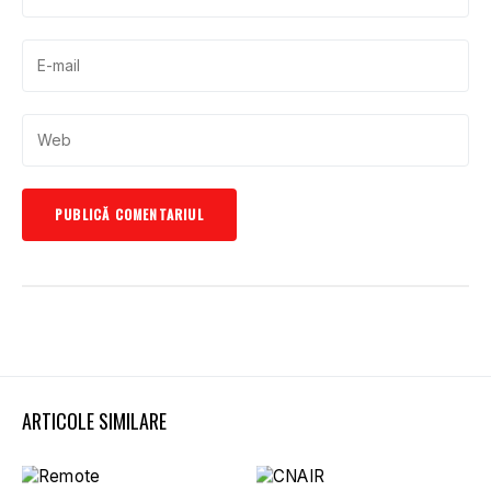
ARTICOLE SIMILARE