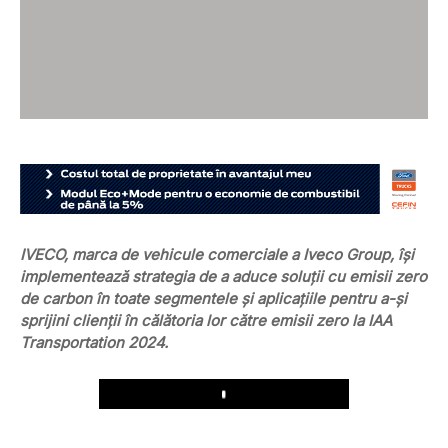
IVECO, marca de vehicule comerciale a Iveco Group, își
implementează strategia de a aduce soluții cu emisii zero
de carbon în toate segmentele și aplicațiile pentru a-și
sprijini clienții în călătoria lor către emisii zero la IAA
Transportation 2024.
Play