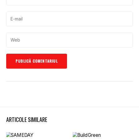
ARTICOLE SIMILARE