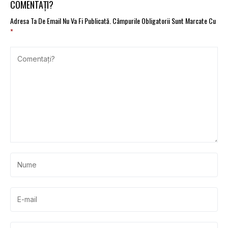
COMENTAȚI?
Adresa Ta De Email Nu Va Fi Publicată.
Câmpurile Obligatorii Sunt Marcate Cu
*