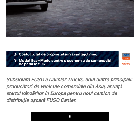
Subsidiara FUSO a Daimler Trucks, unul dintre principalii
producători de vehicule comerciale din Asia, anunță
startul vânzărilor în Europa pentru noul camion de
distribuție ușoară FUSO Canter.
Play