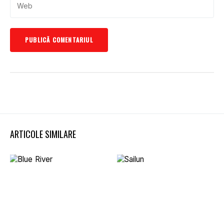
ARTICOLE SIMILARE