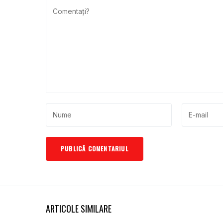
ARTICOLE SIMILARE