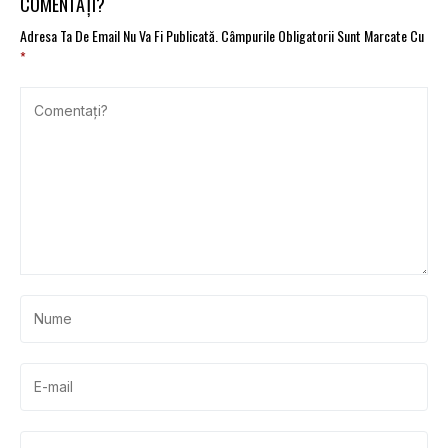
COMENTAȚI?
Adresa Ta De Email Nu Va Fi Publicată.
Câmpurile Obligatorii Sunt Marcate Cu
*