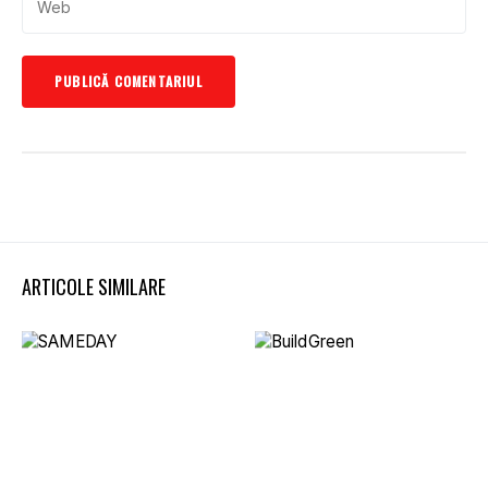
ARTICOLE SIMILARE