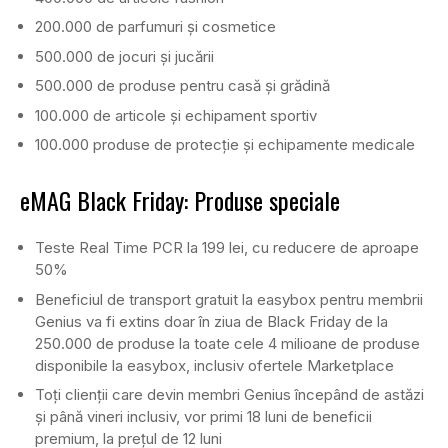
200.000 de parfumuri și cosmetice
500.000 de jocuri și jucării
500.000 de produse pentru casă și grădină
100.000 de articole și echipament sportiv
100.000 produse de protecție și echipamente medicale
eMAG Black Friday: Produse speciale
Teste Real Time PCR la 199 lei, cu reducere de aproape
50%
Beneficiul de transport gratuit la easybox pentru membrii
Genius va fi extins doar în ziua de Black Friday de la
250.000 de produse la toate cele 4 milioane de produse
disponibile la easybox, inclusiv ofertele Marketplace
Toți clienții care devin membri Genius începând de astăzi
și până vineri inclusiv, vor primi 18 luni de beneficii
premium, la prețul de 12 luni