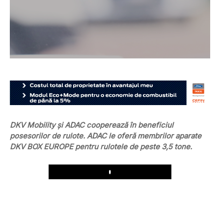
DKV Mobility și ADAC cooperează în beneficiul
posesorilor de rulote. ADAC le oferă membrilor aparate
DKV BOX EUROPE pentru rulotele de peste 3,5 tone.
Play