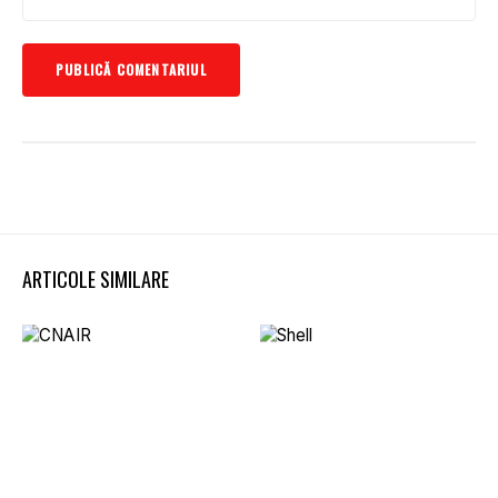
ARTICOLE SIMILARE