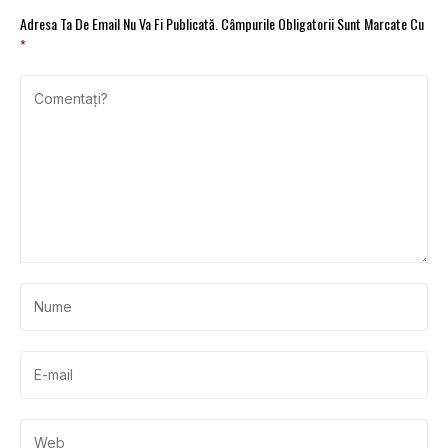
Adresa Ta De Email Nu Va Fi Publicată.
Câmpurile Obligatorii Sunt Marcate Cu
*