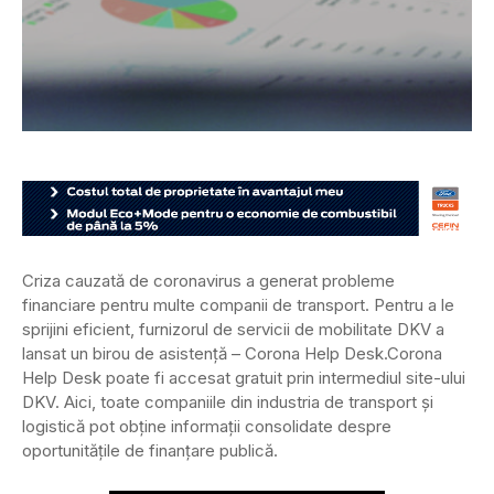
Criza cauzată de coronavirus a generat probleme
financiare pentru multe companii de transport. Pentru a le
sprijini eficient, furnizorul de servicii de mobilitate DKV a
lansat un birou de asistență – Corona Help Desk.
Corona
Help Desk poate fi accesat gratuit prin intermediul site-ului
DKV. Aici, toate companiile din industria de transport și
logistică pot obține informații consolidate despre
oportunitățile de finanțare publică.