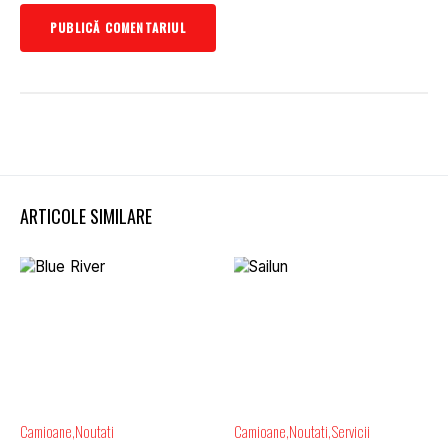
ARTICOLE SIMILARE
Camioane
Noutati
Camioane
Noutati
Servicii