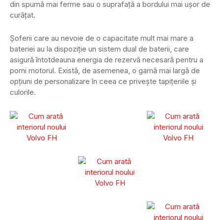
din spumă mai ferme sau o suprafață a bordului mai ușor de
curățat.
Șoferii care au nevoie de o capacitate mult mai mare a
bateriei au la dispoziție un sistem dual de baterii, care
asigură întotdeauna energia de rezervă necesară pentru a
porni motorul. Există, de asemenea, o gamă mai largă de
opțiuni de personalizare în ceea ce privește tapițeriile și
culorile.