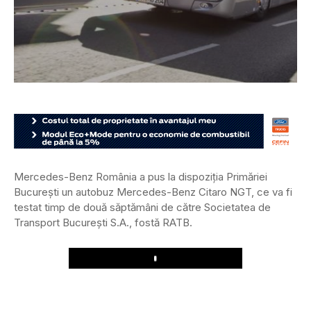
Mercedes-Benz România a pus la dispoziţia Primăriei
București un autobuz Mercedes-Benz Citaro NGT, ce va fi
testat timp de două săptămâni de către Societatea de
Transport București S.A., fostă RATB.
Play