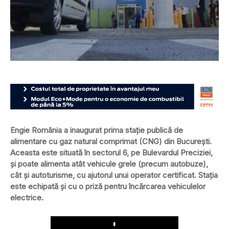
Engie România a inaugurat prima stație publică de
alimentare cu gaz natural comprimat (CNG) din București.
Aceasta este situată în sectorul 6, pe Bulevardul Preciziei,
și poate alimenta atât vehicule grele (precum autobuze),
cât și autoturisme, cu ajutorul unui operator certificat. Stația
este echipată și cu o priză pentru încărcarea vehiculelor
electrice.
Play