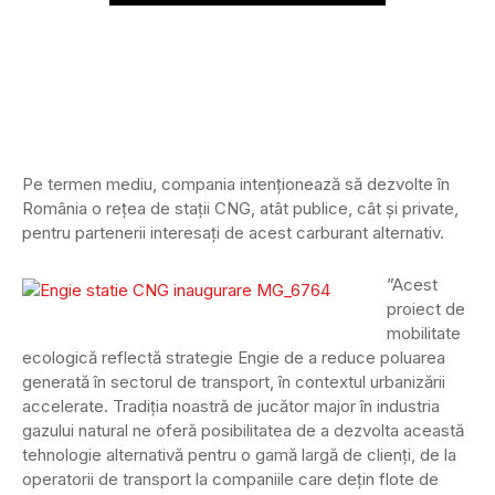
Pe termen mediu, compania intenționează să dezvolte în
România o rețea de stații CNG, atât publice, cât și private,
pentru partenerii interesați de acest carburant alternativ.
”Acest
proiect de
mobilitate
ecologică reflectă strategie Engie de a reduce poluarea
generată în sectorul de transport, în contextul urbanizării
accelerate. Tradiția noastră de jucător major în industria
gazului natural ne oferă posibilitatea de a dezvolta această
tehnologie alternativă pentru o gamă largă de clienți, de la
operatorii de transport la companiile care dețin flote de