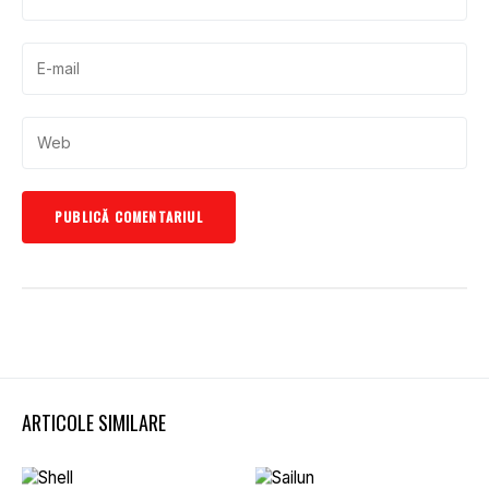
ARTICOLE SIMILARE