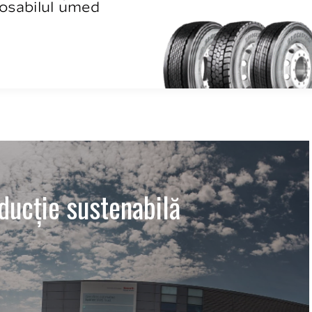
ducție sustenabilă