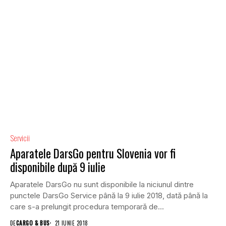
Servicii
Aparatele DarsGo pentru Slovenia vor fi
disponibile după 9 iulie
Aparatele DarsGo nu sunt disponibile la niciunul dintre
punctele DarsGo Service până la 9 iulie 2018, dată până la
care s-a prelungit procedura temporară de...
DE
CARGO & BUS
21 IUNIE 2018