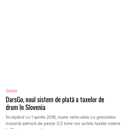
Servicii
DarsGo, noul sistem de plată a taxelor de
drum în Slovenia
Începând cu 1 aprilie 2018, toate vehiculele cu greutatea
maximă admisă de peste 3,5 tone vor achita taxele rutiere