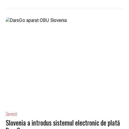
Servicii
Slovenia a introdus sistemul electronic de plată