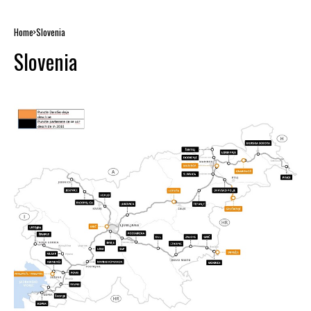
Home
Slovenia
Slovenia