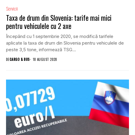
Servicii
Taxa de drum din Slovenia: tarife mai mici
pentru vehiculele cu 2 axe
Începând cu 1 septembrie 2020, se modifică tarifele
aplicate la taxa de drum din Slovenia pentru vehiculele de
peste 3,5 tone, informează TSG...
DE
CARGO & BUS
18 AUGUST 2020