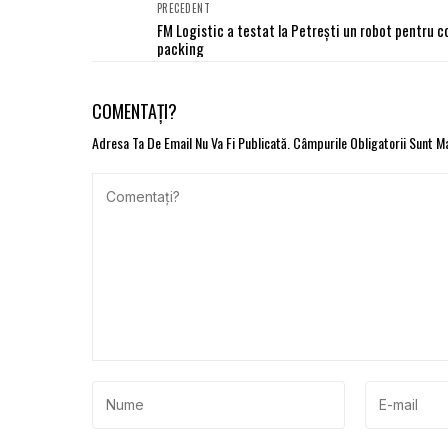
PRECEDENT
FM Logistic a testat la Petrești un robot pentru c
packing
COMENTAȚI?
Adresa Ta De Email Nu Va Fi Publicată.
Câmpurile Obligatorii Sunt 