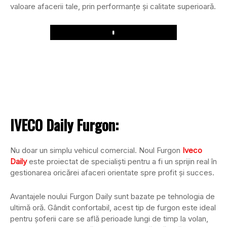
valoare afacerii tale, prin performanțe și calitate superioară.
Play
IVECO Daily Furgon:
Nu doar un simplu vehicul comercial. Noul Furgon
Iveco
Daily
este proiectat de specialiști pentru a fi un sprijin real în
gestionarea oricărei afaceri orientate spre profit și succes.
Avantajele noului Furgon Daily sunt bazate pe tehnologia de
ultimă oră. Gândit confortabil, acest tip de furgon este ideal
pentru șoferii care se află perioade lungi de timp la volan,