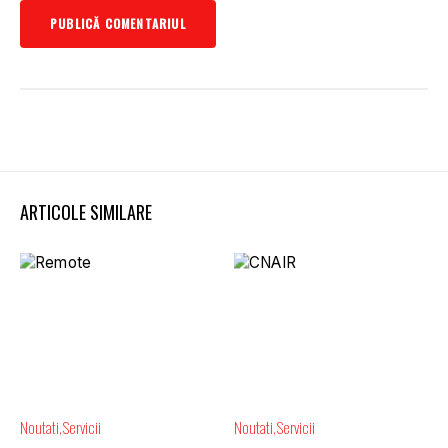
ARTICOLE SIMILARE
Noutati
Servicii
Noutati
Servicii